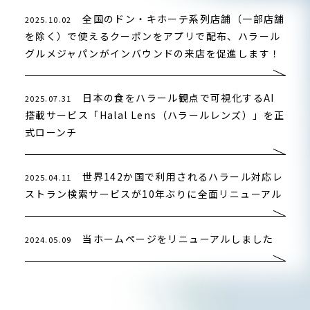
全国のドン・キホーテ系列店舗（一部店舗
2025.10.02
を除く）で使えるクーポンをアプリで配布、ハラール
グルメジャパンがインバウンドの来店を促進します！
日本の食をハラール観点で可視化するAI
2025.07.31
搭載サービス「Halal Lens（ハラールレンズ）」を正
式ローンチ
世界142か国で利用されるハラール対応レ
2025.04.11
ストラン検索サービスが10年ぶりに全面リニューアル
当ホームページをリニューアルしました
2024.05.09