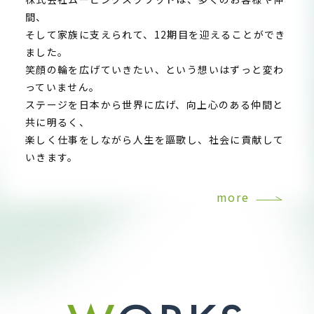
間、
そして家族に支えられて、12期目を迎えることができ
ました。
笑顔の輪を広げていきたい、という想いはずっと変わ
っていません。
ステージを日本から世界に広げ、向上心のある仲間と
共に明るく、
楽しく仕事をしながら人生を謳歌し、社会に貢献して
いきます。
more